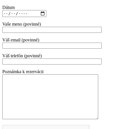
Dátum
Vaše meno (povinné)
Váš email (povinné)
Váš telefón (povinné)
Poznámka k rezervácii