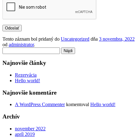
Tento záznam bol pridaný do
Uncategorized
dňa
3 novembra, 2022
od
administrator
.
Hľadať:
Najnovšie články
Rezervácia
Hello world!
Najnovšie komentáre
A WordPress Commenter
komentoval
Hello world!
Archív
november 2022
apríl 2019